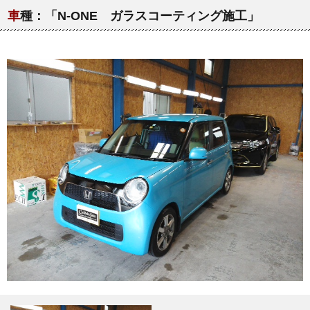
車
種：「N-ONE ガラスコーティング施工」