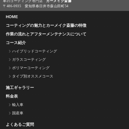
車のコーティング専門店
カーメイク斎藤
〒486-0935 愛知県春日井市森山田町54
HOME
コーティングの魅力とカーメイク斎藤の特徴
作業の流れとアフターメンテナンスについて
コース紹介
ハイブリッドコーティング
ガラスコーティング
ポリマーコーティング
タイプ別オススメコース
施工ギャラリー
料金表
輸入車
国産車
よくあるご質問