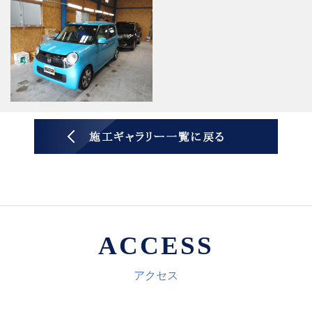
ACCESS
アクセス