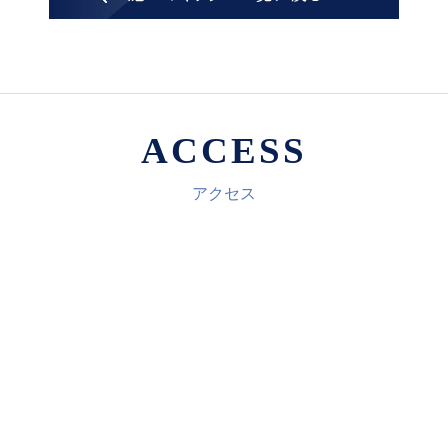
ACCESS
アクセス