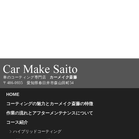
車のコーティング専門店
カーメイク斎藤
〒486-0935 愛知県春日井市森山田町54
HOME
コーティングの魅力とカーメイク斎藤の特徴
作業の流れとアフターメンテナンスについて
コース紹介
ハイブリッドコーティング