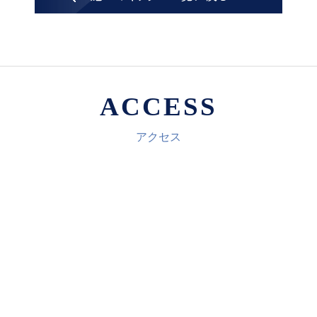
ACCESS
アクセス