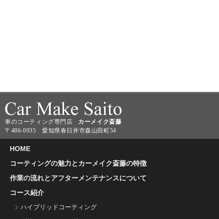
車のコーティング専門店
カーメイク斎藤
〒486-0935 愛知県春日井市森山田町54
HOME
コーティングの魅力とカーメイク斎藤の特徴
作業の流れとアフターメンテナンスについて
コース紹介
ハイブリッドコーティング