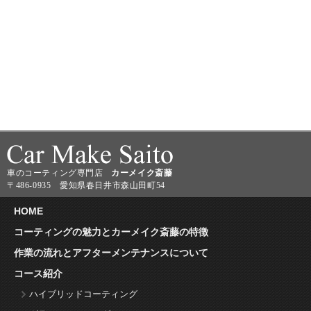
車のコーティング専門店
カーメイク斎藤
〒486-0935 愛知県春日井市森山田町54
HOME
コーティングの魅力とカーメイク斎藤の特徴
作業の流れとアフターメンテナンスについて
コース紹介
ハイブリッドコーティング