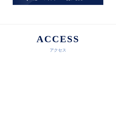
ACCESS
アクセス