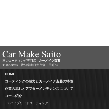
車のコーティング専門店
カーメイク斎藤
〒486-0935 愛知県春日井市森山田町54
HOME
コーティングの魅力とカーメイク斎藤の特徴
作業の流れとアフターメンテナンスについて
コース紹介
ハイブリッドコーティング