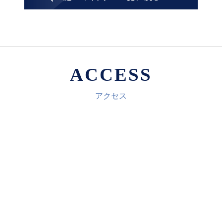
ACCESS
アクセス