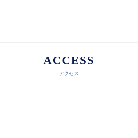
ACCESS
アクセス