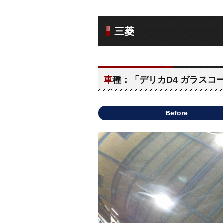
三菱
車
種：「デリカD4 ガラスコ
Before